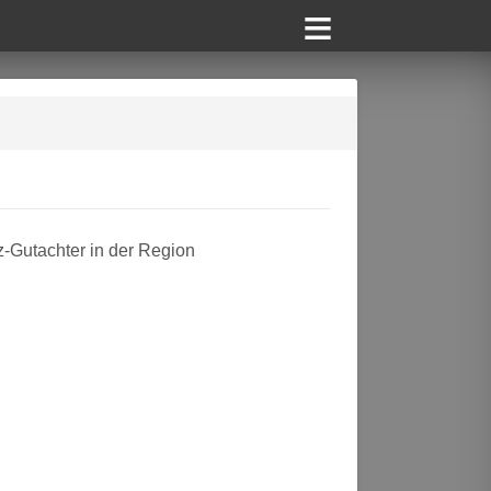
z-Gutachter in der Region