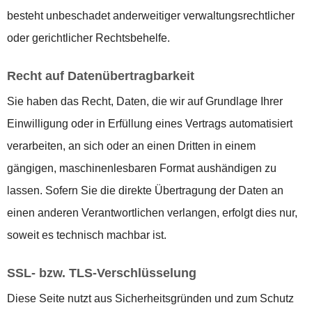
besteht unbeschadet anderweitiger verwaltungsrechtlicher
oder gerichtlicher Rechtsbehelfe.
Recht auf Datenübertragbarkeit
Sie haben das Recht, Daten, die wir auf Grundlage Ihrer
Einwilligung oder in Erfüllung eines Vertrags automatisiert
verarbeiten, an sich oder an einen Dritten in einem
gängigen, maschinenlesbaren Format aushändigen zu
lassen. Sofern Sie die direkte Übertragung der Daten an
einen anderen Verantwortlichen verlangen, erfolgt dies nur,
soweit es technisch machbar ist.
SSL- bzw. TLS-Verschlüsselung
Diese Seite nutzt aus Sicherheitsgründen und zum Schutz