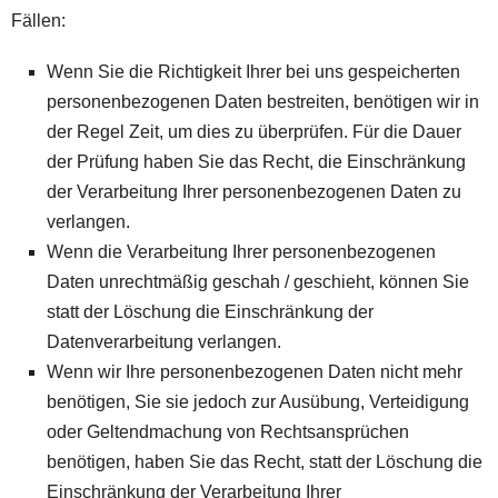
Fällen:
Wenn Sie die Richtigkeit Ihrer bei uns gespeicherten
personenbezogenen Daten bestreiten, benötigen wir in
der Regel Zeit, um dies zu überprüfen. Für die Dauer
der Prüfung haben Sie das Recht, die Einschränkung
der Verarbeitung Ihrer personenbezogenen Daten zu
verlangen.
Wenn die Verarbeitung Ihrer personenbezogenen
Daten unrechtmäßig geschah / geschieht, können Sie
statt der Löschung die Einschränkung der
Datenverarbeitung verlangen.
Wenn wir Ihre personenbezogenen Daten nicht mehr
benötigen, Sie sie jedoch zur Ausübung, Verteidigung
oder Geltendmachung von Rechtsansprüchen
benötigen, haben Sie das Recht, statt der Löschung die
Einschränkung der Verarbeitung Ihrer