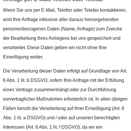
Wenn Sie uns per E-Mail, Telefon oder Telefax kontaktieren,
wird Ihre Anfrage inklusive aller daraus hervorgehenden
personenbezogenen Daten (Name, Anfrage) zum Zwecke
der Bearbeitung Ihres Anliegens bei uns gespeichert und
verarbeitet. Diese Daten geben wir nicht ohne Ihre
Einwilligung weiter.
Die Verarbeitung dieser Daten erfolgt auf Grundlage von Art.
6 Abs. 1 lit. b DSGVO, sofern Ihre Anfrage mit der Erfüllung
eines Vertrags zusammenhängt oder zur Durchführung
vorvertraglicher Maßnahmen erforderlich ist. In allen übrigen
Fällen beruht die Verarbeitung auf Ihrer Einwilligung (Art. 6
Abs. 1 lit. a DSGVO) und / oder auf unseren berechtigten
Interessen (Art. 6 Abs. 1 lit. f DSGVO), da wir ein