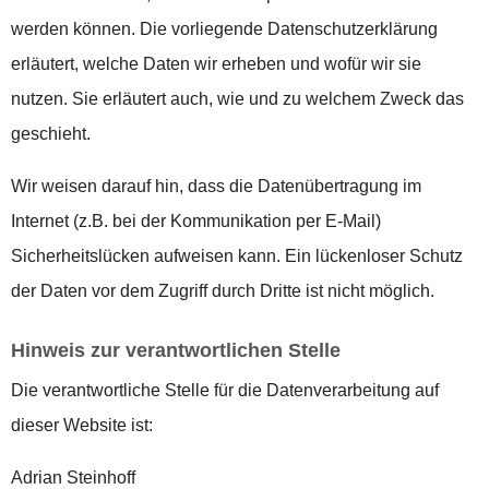
werden können. Die vorliegende Datenschutzerklärung
erläutert, welche Daten wir erheben und wofür wir sie
nutzen. Sie erläutert auch, wie und zu welchem Zweck das
geschieht.
Wir weisen darauf hin, dass die Datenübertragung im
Internet (z.B. bei der Kommunikation per E-Mail)
Sicherheitslücken aufweisen kann. Ein lückenloser Schutz
der Daten vor dem Zugriff durch Dritte ist nicht möglich.
Hinweis zur verantwortlichen Stelle
Die verantwortliche Stelle für die Datenverarbeitung auf
dieser Website ist:
Adrian Steinhoff