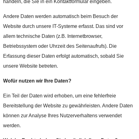
handeln, die Sie in ein Kontaktformular eingeben.
Andere Daten werden automatisch beim Besuch der
Website durch unsere IT-Systeme erfasst. Das sind vor
allem technische Daten (z.B. Internetbrowser,
Betriebssystem oder Uhrzeit des Seitenaufrufs). Die
Erfassung dieser Daten erfolgt automatisch, sobald Sie
unsere Website betreten.
Wofür nutzen wir Ihre Daten?
Ein Teil der Daten wird erhoben, um eine fehlerfreie
Bereitstellung der Website zu gewährleisten. Andere Daten
können zur Analyse Ihres Nutzerverhaltens verwendet
werden.