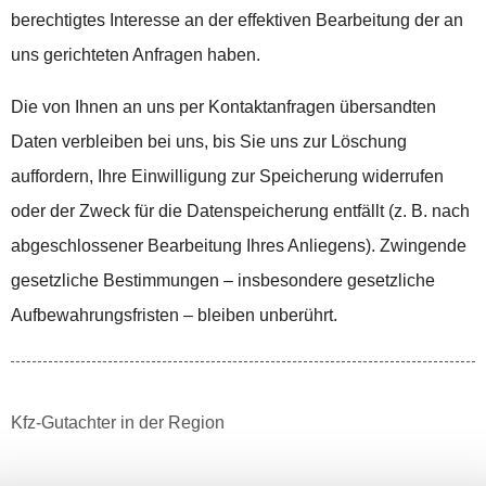
berechtigtes Interesse an der effektiven Bearbeitung der an
uns gerichteten Anfragen haben.
Die von Ihnen an uns per Kontaktanfragen übersandten
Daten verbleiben bei uns, bis Sie uns zur Löschung
auffordern, Ihre Einwilligung zur Speicherung widerrufen
oder der Zweck für die Datenspeicherung entfällt (z. B. nach
abgeschlossener Bearbeitung Ihres Anliegens). Zwingende
gesetzliche Bestimmungen – insbesondere gesetzliche
Aufbewahrungsfristen – bleiben unberührt.
Kfz-Gutachter in der Region