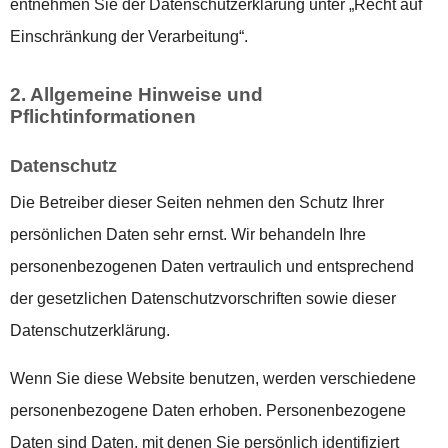
entnehmen Sie der Datenschutzerklärung unter „Recht auf
Einschränkung der Verarbeitung“.
2. Allgemeine Hinweise und
Pflichtinformationen
Datenschutz
Die Betreiber dieser Seiten nehmen den Schutz Ihrer
persönlichen Daten sehr ernst. Wir behandeln Ihre
personenbezogenen Daten vertraulich und entsprechend
der gesetzlichen Datenschutzvorschriften sowie dieser
Datenschutzerklärung.
Wenn Sie diese Website benutzen, werden verschiedene
personenbezogene Daten erhoben. Personenbezogene
Daten sind Daten, mit denen Sie persönlich identifiziert