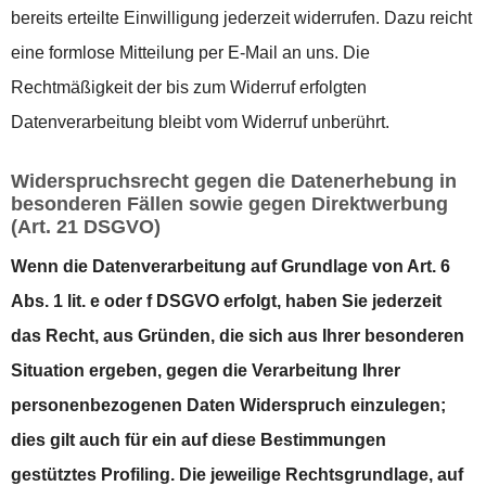
bereits erteilte Einwilligung jederzeit widerrufen. Dazu reicht
eine formlose Mitteilung per E-Mail an uns. Die
Rechtmäßigkeit der bis zum Widerruf erfolgten
Datenverarbeitung bleibt vom Widerruf unberührt.
Widerspruchsrecht gegen die Datenerhebung in
besonderen Fällen sowie gegen Direktwerbung
(Art. 21 DSGVO)
Wenn die Datenverarbeitung auf Grundlage von Art. 6
Abs. 1 lit. e oder f DSGVO erfolgt, haben Sie jederzeit
das Recht, aus Gründen, die sich aus Ihrer besonderen
Situation ergeben, gegen die Verarbeitung Ihrer
personenbezogenen Daten Widerspruch einzulegen;
dies gilt auch für ein auf diese Bestimmungen
gestütztes Profiling. Die jeweilige Rechtsgrundlage, auf