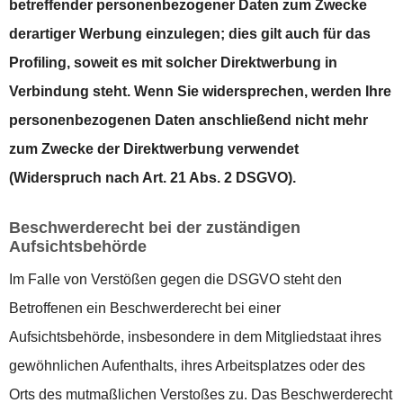
betreffender personenbezogener Daten zum Zwecke
derartiger Werbung einzulegen; dies gilt auch für das
Profiling, soweit es mit solcher Direktwerbung in
Verbindung steht. Wenn Sie widersprechen, werden Ihre
personenbezogenen Daten anschließend nicht mehr
zum Zwecke der Direktwerbung verwendet
(Widerspruch nach Art. 21 Abs. 2 DSGVO).
Beschwerderecht bei der zuständigen
Aufsichtsbehörde
Im Falle von Verstößen gegen die DSGVO steht den
Betroffenen ein Beschwerderecht bei einer
Aufsichtsbehörde, insbesondere in dem Mitgliedstaat ihres
gewöhnlichen Aufenthalts, ihres Arbeitsplatzes oder des
Orts des mutmaßlichen Verstoßes zu. Das Beschwerderecht