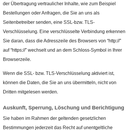
der Übertragung vertraulicher Inhalte, wie zum Beispiel
Bestellungen oder Anfragen, die Sie an uns als
Seitenbetreiber senden, eine SSL-bzw. TLS-
Verschlüsselung. Eine verschlüsselte Verbindung erkennen
Sie daran, dass die Adresszeile des Browsers von “http://”
auf “https://” wechselt und an dem Schloss-Symbol in Ihrer
Browserzeile.
Wenn die SSL- bzw. TLS-Verschlüsselung aktiviert ist,
können die Daten, die Sie an uns übermitteln, nicht von
Dritten mitgelesen werden.
Auskunft, Sperrung, Löschung und Berichtigung
Sie haben im Rahmen der geltenden gesetzlichen
Bestimmungen jederzeit das Recht auf unentgeltliche