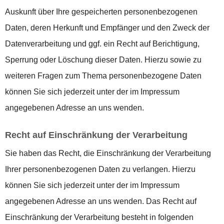
Auskunft über Ihre gespeicherten personenbezogenen
Daten, deren Herkunft und Empfänger und den Zweck der
Datenverarbeitung und ggf. ein Recht auf Berichtigung,
Sperrung oder Löschung dieser Daten. Hierzu sowie zu
weiteren Fragen zum Thema personenbezogene Daten
können Sie sich jederzeit unter der im Impressum
angegebenen Adresse an uns wenden.
Recht auf Einschränkung der Verarbeitung
Sie haben das Recht, die Einschränkung der Verarbeitung
Ihrer personenbezogenen Daten zu verlangen. Hierzu
können Sie sich jederzeit unter der im Impressum
angegebenen Adresse an uns wenden. Das Recht auf
Einschränkung der Verarbeitung besteht in folgenden