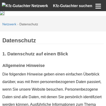
Kfz-Gutachter suchen
Netzwerk
›
Datenschutz
Datenschutz
1. Datenschutz auf einen Blick
Allgemeine Hinweise
Die folgenden Hinweise geben einen einfachen Überblick
darüber, was mit Ihren personenbezogenen Daten passiert,
wenn Sie unsere Website besuchen. Personenbezogene
Daten sind alle Daten, mit denen Sie persönlich identifiziert
werden können. Ausführliche Informationen zum Thema