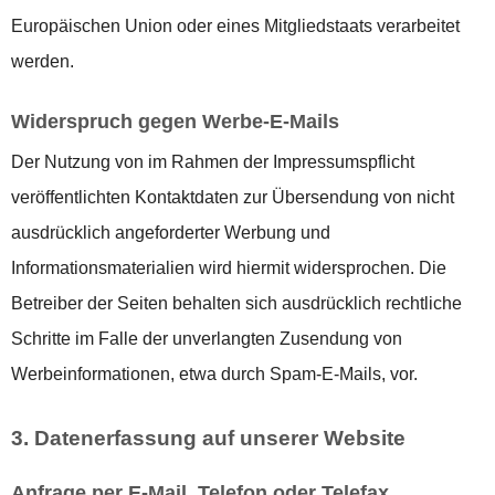
Europäischen Union oder eines Mitgliedstaats verarbeitet
werden.
Widerspruch gegen Werbe-E-Mails
Der Nutzung von im Rahmen der Impressumspflicht
veröffentlichten Kontaktdaten zur Übersendung von nicht
ausdrücklich angeforderter Werbung und
Informationsmaterialien wird hiermit widersprochen. Die
Betreiber der Seiten behalten sich ausdrücklich rechtliche
Schritte im Falle der unverlangten Zusendung von
Werbeinformationen, etwa durch Spam-E-Mails, vor.
3. Datenerfassung auf unserer Website
Anfrage per E-Mail, Telefon oder Telefax