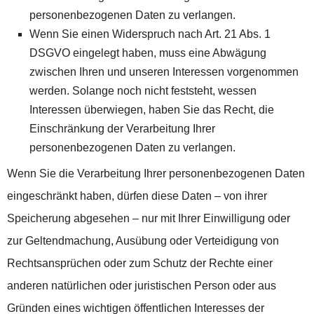
personenbezogenen Daten zu verlangen.
Wenn Sie einen Widerspruch nach Art. 21 Abs. 1
DSGVO eingelegt haben, muss eine Abwägung
zwischen Ihren und unseren Interessen vorgenommen
werden. Solange noch nicht feststeht, wessen
Interessen überwiegen, haben Sie das Recht, die
Einschränkung der Verarbeitung Ihrer
personenbezogenen Daten zu verlangen.
Wenn Sie die Verarbeitung Ihrer personenbezogenen Daten
eingeschränkt haben, dürfen diese Daten – von ihrer
Speicherung abgesehen – nur mit Ihrer Einwilligung oder
zur Geltendmachung, Ausübung oder Verteidigung von
Rechtsansprüchen oder zum Schutz der Rechte einer
anderen natürlichen oder juristischen Person oder aus
Gründen eines wichtigen öffentlichen Interesses der