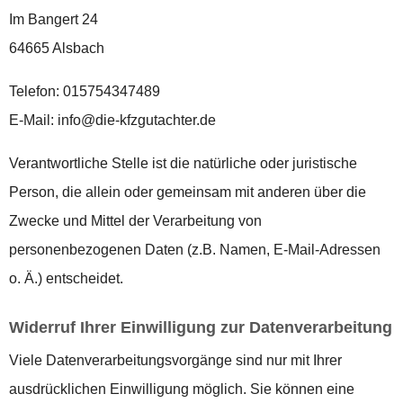
Im Bangert 24
64665 Alsbach
Telefon: 015754347489
E-Mail: info@die-kfzgutachter.de
Verantwortliche Stelle ist die natürliche oder juristische
Person, die allein oder gemeinsam mit anderen über die
Zwecke und Mittel der Verarbeitung von
personenbezogenen Daten (z.B. Namen, E-Mail-Adressen
o. Ä.) entscheidet.
Widerruf Ihrer Einwilligung zur Datenverarbeitung
Viele Datenverarbeitungsvorgänge sind nur mit Ihrer
ausdrücklichen Einwilligung möglich. Sie können eine