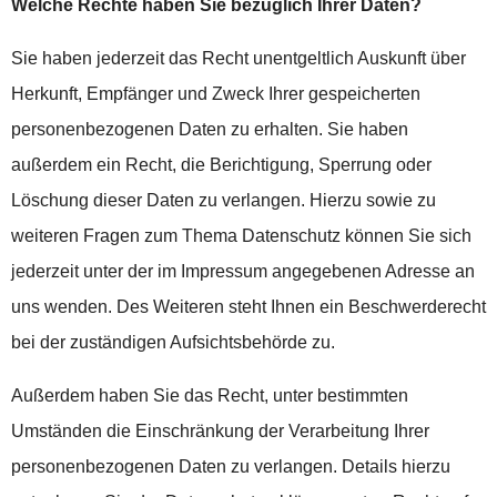
Welche Rechte haben Sie bezüglich Ihrer Daten?
Sie haben jederzeit das Recht unentgeltlich Auskunft über
Herkunft, Empfänger und Zweck Ihrer gespeicherten
personenbezogenen Daten zu erhalten. Sie haben
außerdem ein Recht, die Berichtigung, Sperrung oder
Löschung dieser Daten zu verlangen. Hierzu sowie zu
weiteren Fragen zum Thema Datenschutz können Sie sich
jederzeit unter der im Impressum angegebenen Adresse an
uns wenden. Des Weiteren steht Ihnen ein Beschwerderecht
bei der zuständigen Aufsichtsbehörde zu.
Außerdem haben Sie das Recht, unter bestimmten
Umständen die Einschränkung der Verarbeitung Ihrer
personenbezogenen Daten zu verlangen. Details hierzu