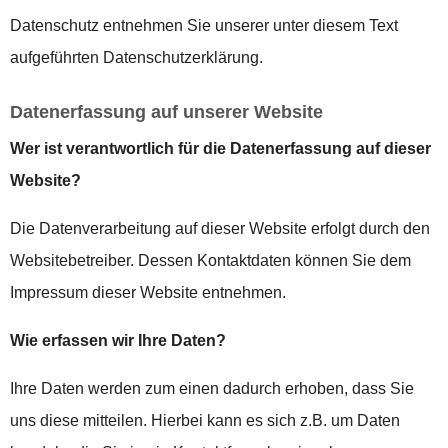
Datenschutz entnehmen Sie unserer unter diesem Text
aufgeführten Datenschutzerklärung.
Datenerfassung auf unserer Website
Wer ist verantwortlich für die Datenerfassung auf dieser
Website?
Die Datenverarbeitung auf dieser Website erfolgt durch den
Websitebetreiber. Dessen Kontaktdaten können Sie dem
Impressum dieser Website entnehmen.
Wie erfassen wir Ihre Daten?
Ihre Daten werden zum einen dadurch erhoben, dass Sie
uns diese mitteilen. Hierbei kann es sich z.B. um Daten