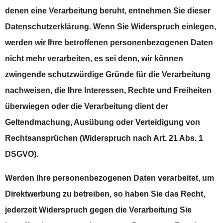
denen eine Verarbeitung beruht, entnehmen Sie dieser
Datenschutzerklärung. Wenn Sie Widerspruch einlegen,
werden wir Ihre betroffenen personenbezogenen Daten
nicht mehr verarbeiten, es sei denn, wir können
zwingende schutzwürdige Gründe für die Verarbeitung
nachweisen, die Ihre Interessen, Rechte und Freiheiten
überwiegen oder die Verarbeitung dient der
Geltendmachung, Ausübung oder Verteidigung von
Rechtsansprüchen (Widerspruch nach Art. 21 Abs. 1
DSGVO).
Werden Ihre personenbezogenen Daten verarbeitet, um
Direktwerbung zu betreiben, so haben Sie das Recht,
jederzeit Widerspruch gegen die Verarbeitung Sie