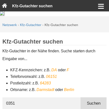
Kfz-Gutachter suchen
Netzwerk
›
Kfz-Gutachter
›
Kfz-Gutachter suchen
Kfz-Gutachter suchen
Kfz-Gutachter in der Nähe finden. Suche starten durch
Eingabe von...
KFZ-Kennzeichen: z.B.
DA
oder
F
Telefonvorwahl: z.B.
06151
Postleitzahl: z.B.
64283
Ortsname: z.B.
Darmstadt
oder
Berlin
Suchen