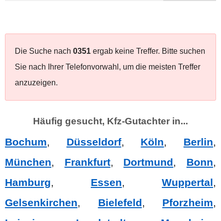
Die Suche nach
0351
ergab keine Treffer. Bitte suchen
Sie nach Ihrer Telefonvorwahl, um die meisten Treffer
anzuzeigen.
Häufig gesucht, Kfz-Gutachter in...
Bochum
,
Düsseldorf
,
Köln
,
Berlin
,
München
,
Frankfurt
,
Dortmund
,
Bonn
,
Hamburg
,
Essen
,
Wuppertal
,
Gelsenkirchen
,
Bielefeld
,
Pforzheim
,